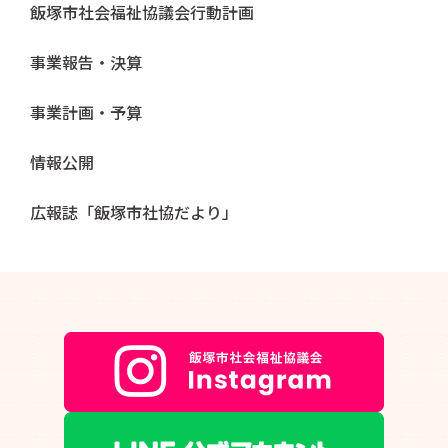
飯塚市社会福祉協議会行動計画
事業報告・決算
事業計画・予算
情報公開
広報誌「飯塚市社協だより」