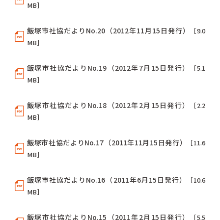
MB］
飯塚市社協だよりNo.20（2012年11月15日発行）
［9.0
MB］
飯塚市社協だよりNo.19（2012年7月15日発行）
［5.1
MB］
飯塚市社協だよりNo.18（2012年2月15日発行）
［2.2
MB］
飯塚市社協だよりNo.17（2011年11月15日発行）
［11.6
MB］
飯塚市社協だよりNo.16（2011年6月15日発行）
［10.6
MB］
飯塚市社協だよりNo.15（2011年2月15日発行）
［5.5