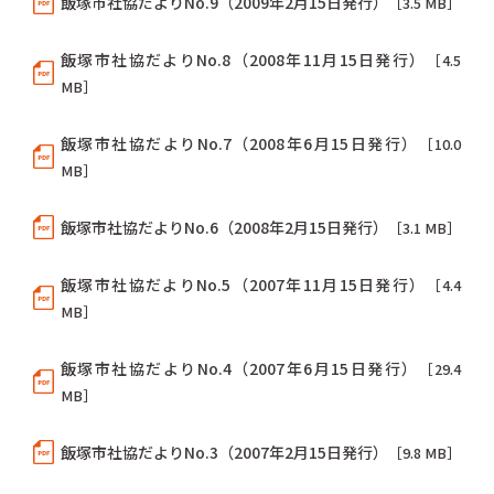
飯塚市社協だよりNo.9（2009年2月15日発行）
［3.5 MB］
飯塚市社協だよりNo.8（2008年11月15日発行）
［4.5
MB］
飯塚市社協だよりNo.7（2008年6月15日発行）
［10.0
MB］
飯塚市社協だよりNo.6（2008年2月15日発行）
［3.1 MB］
飯塚市社協だよりNo.5（2007年11月15日発行）
［4.4
MB］
飯塚市社協だよりNo.4（2007年6月15日発行）
［29.4
MB］
飯塚市社協だよりNo.3（2007年2月15日発行）
［9.8 MB］