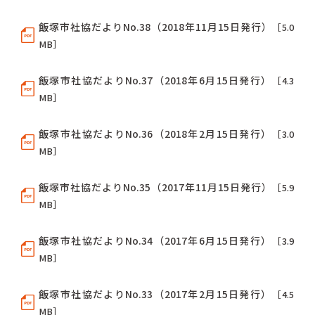
飯塚市社協だよりNo.38（2018年11月15日発行）
［5.0
MB］
飯塚市社協だよりNo.37（2018年6月15日発行）
［4.3
MB］
飯塚市社協だよりNo.36（2018年2月15日発行）
［3.0
MB］
飯塚市社協だよりNo.35（2017年11月15日発行）
［5.9
MB］
飯塚市社協だよりNo.34（2017年6月15日発行）
［3.9
MB］
飯塚市社協だよりNo.33（2017年2月15日発行）
［4.5
MB］