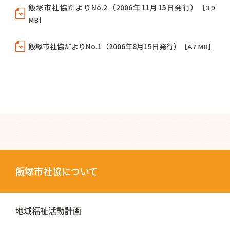
飯塚市社協だよりNo.2（2006年11月15日発行）
［3.9
MB］
飯塚市社協だよりNo.1（2006年8月15日発行）
［4.7 MB］
飯塚市社協について
地域福祉活動計画