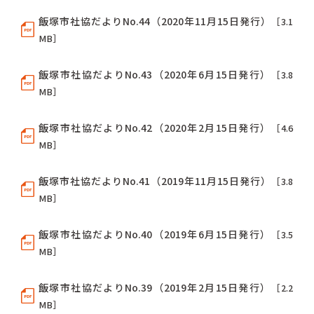
飯塚市社協だよりNo.44（2020年11月15日発行）
［3.1
MB］
飯塚市社協だよりNo.43（2020年6月15日発行）
［3.8
MB］
飯塚市社協だよりNo.42（2020年2月15日発行）
［4.6
MB］
飯塚市社協だよりNo.41（2019年11月15日発行）
［3.8
MB］
飯塚市社協だよりNo.40（2019年6月15日発行）
［3.5
MB］
飯塚市社協だよりNo.39（2019年2月15日発行）
［2.2
MB］