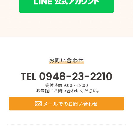
お問い合わせ
TEL 0948-23-2210
受付時間 9:00〜18:00
お気軽にお問い合わせください。
メールでのお問い合わせ