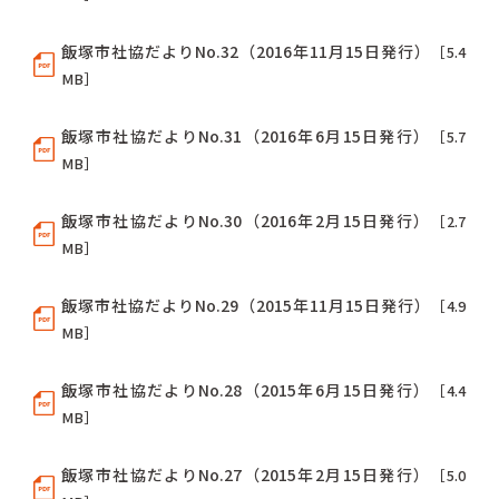
飯塚市社協だよりNo.32（2016年11月15日発行）
［5.4
MB］
飯塚市社協だよりNo.31（2016年6月15日発行）
［5.7
MB］
飯塚市社協だよりNo.30（2016年2月15日発行）
［2.7
MB］
飯塚市社協だよりNo.29（2015年11月15日発行）
［4.9
MB］
飯塚市社協だよりNo.28（2015年6月15日発行）
［4.4
MB］
飯塚市社協だよりNo.27（2015年2月15日発行）
［5.0