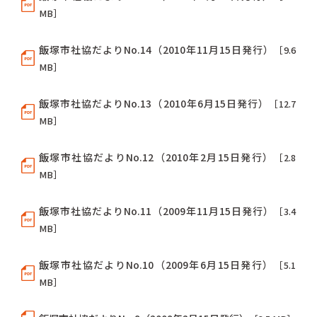
MB］
飯塚市社協だよりNo.14（2010年11月15日発行）
［9.6
MB］
飯塚市社協だよりNo.13（2010年6月15日発行）
［12.7
MB］
飯塚市社協だよりNo.12（2010年2月15日発行）
［2.8
MB］
飯塚市社協だよりNo.11（2009年11月15日発行）
［3.4
MB］
飯塚市社協だよりNo.10（2009年6月15日発行）
［5.1
MB］