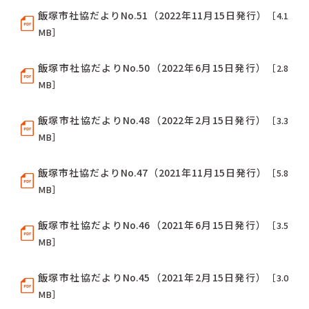
飯塚市社協だよりNo.51（2022年11月15日発行）
［4.1
MB］
飯塚市社協だよりNo.50（2022年6月15日発行）
［2.8
MB］
飯塚市社協だよりNo.48（2022年2月15日発行）
［3.3
MB］
飯塚市社協だよりNo.47（2021年11月15日発行）
［5.8
MB］
飯塚市社協だよりNo.46（2021年6月15日発行）
［3.5
MB］
飯塚市社協だよりNo.45（2021年2月15日発行）
［3.0
MB］