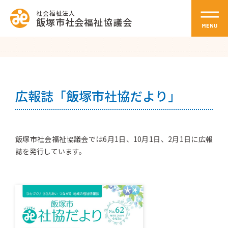
社会福祉法人
飯塚市社会福祉協議会
広報誌「飯塚市社協だより」
飯塚市社会福祉協議会では6月1日、10月1日、2月1日に広報
誌を発行しています。