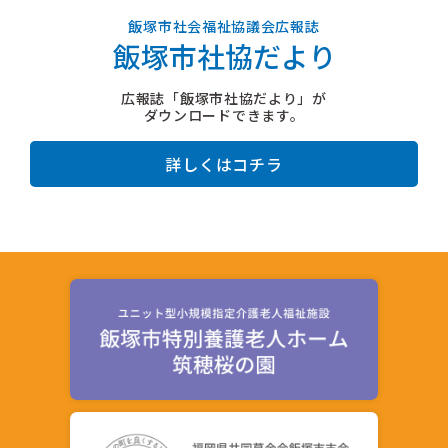
飯塚市社会福祉協議会広報誌
飯塚市社協だより
広報誌「飯塚市社協だより」が
ダウンロードできます。
詳しくはコチラ