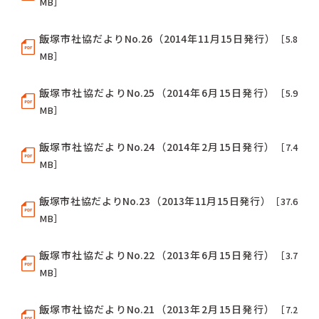
MB］
飯塚市社協だよりNo.26（2014年11月15日発行）
［5.8
MB］
飯塚市社協だよりNo.25（2014年6月15日発行）
［5.9
MB］
飯塚市社協だよりNo.24（2014年2月15日発行）
［7.4
MB］
飯塚市社協だよりNo.23（2013年11月15日発行）
［37.6
MB］
飯塚市社協だよりNo.22（2013年6月15日発行）
［3.7
MB］
飯塚市社協だよりNo.21（2013年2月15日発行）
［7.2