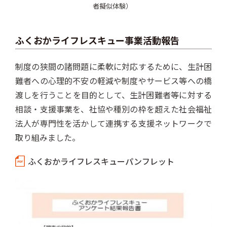
者擬似体験）
ふくおかライフレスキュー事業活動報告
制度の狭間の諸問題に柔軟に対応するために、生計困
難者への心理的不安の軽減や制度やサービス等への橋
渡しを行うことを目的として、生計困難者等に対する
相談・支援事業を、社協や種別の枠を超えた社会福祉
法人が専門性を活かして連携する支援ネットワークで
取り組みました。
ふくおかライフレスキューパンフレット