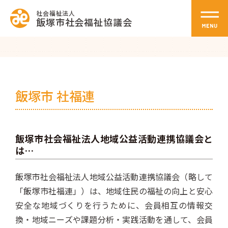
社会福祉法人
飯塚市社会福祉協議会
飯塚市 社福連
飯塚市社会福祉法人地域公益活動連携協議会と
は…
飯塚市社会福祉法人地域公益活動連携協議会（略して
「飯塚市社福連」）は、地域住民の福祉の向上と安心
安全な地域づくりを行うために、会員相互の情報交
換・地域ニーズや課題分析・実践活動を通して、会員