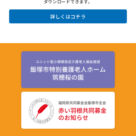
ダウンロードできます。
詳しくはコチラ