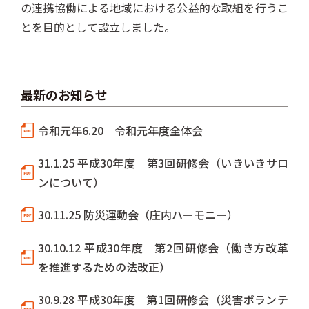
の連携協働による地域における公益的な取組を行うこ
とを目的として設立しました。
最新のお知らせ
令和元年6.20 令和元年度全体会
31.1.25 平成30年度 第3回研修会（いきいきサロ
ンについて）
30.11.25 防災運動会（庄内ハーモニー）
30.10.12 平成30年度 第2回研修会（働き方改革
を推進するための法改正）
30.9.28 平成30年度 第1回研修会（災害ボランテ