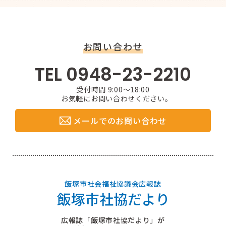
お問い合わせ
TEL 0948-23-2210
受付時間 9:00〜18:00
お気軽にお問い合わせください。
メールでのお問い合わせ
飯塚市社会福祉協議会広報誌
飯塚市社協だより
広報誌「飯塚市社協だより」が