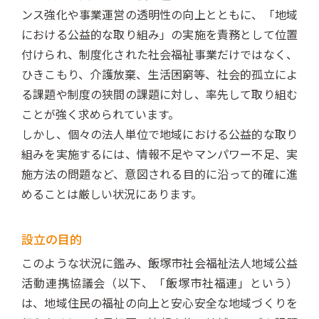
ンス強化や事業運営の透明性の向上とともに、「地域
における公益的な取り組み」の実施を責務として位置
付けられ、制度化された社会福祉事業だけではなく、
ひきこもり、介護放棄、生活困窮等、社会的孤立によ
る課題や制度の狭間の課題に対し、率先して取り組む
ことが強く求められています。
しかし、個々の法人単位で地域における公益的な取り
組みを実施するには、情報不足やマンパワー不足、実
施方法の問題など、意図される目的に沿って的確に進
めることは厳しい状況にあります。
設立の目的
このような状況に鑑み、飯塚市社会福祉法人地域公益
活動連携協議会（以下、「飯塚市社福連」という）
は、地域住民の福祉の向上と安心安全な地域づくりを