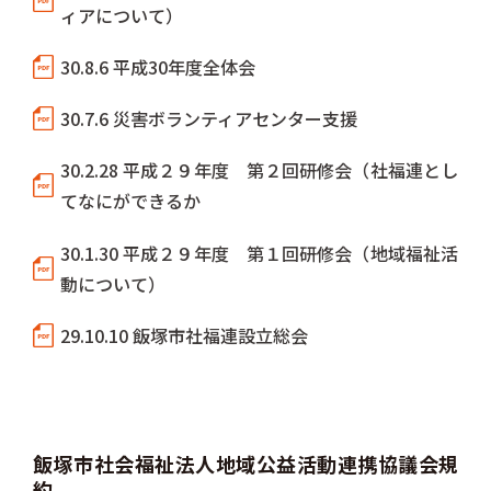
ィアについて）
30.8.6 平成30年度全体会
30.7.6 災害ボランティアセンター支援
30.2.28 平成２９年度 第２回研修会（社福連とし
てなにができるか
30.1.30 平成２９年度 第１回研修会（地域福祉活
動について）
29.10.10 飯塚市社福連設立総会
飯塚市社会福祉法人地域公益活動連携協議会規
約