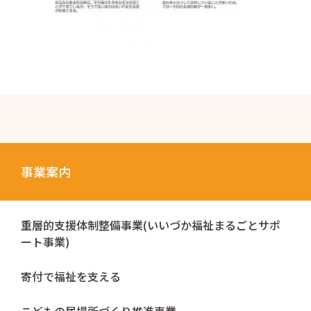
事業案内
重層的支援体制整備事業(いいづか福祉まるごとサポ
ート事業)
寄付で福祉を支える