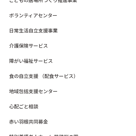
こどもの居場所づくり推進事業
ボランティアセンター
日常生活自立支援事業
介護保険サービス
障がい福祉サービス
食の自立支援 （配食サービス）
地域包括支援センター
心配ごと相談
赤い羽根共同募金