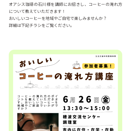
オアシス珈琲の石川様を講師にお招きし、コーヒーの淹れ方
について教えていただきます！
おいしいコーヒーを地域やご自宅で楽しみませんか？
詳細は下記チラシをご覧ください。