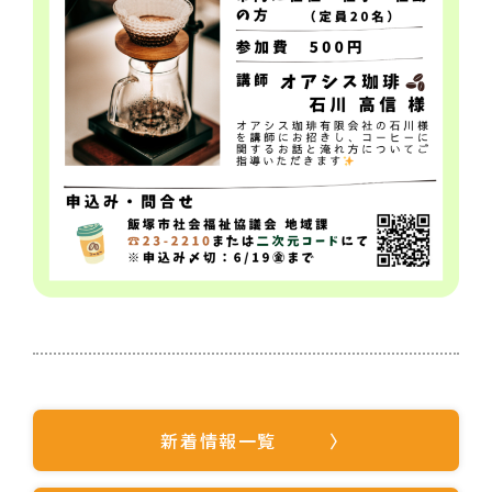
新着情報一覧