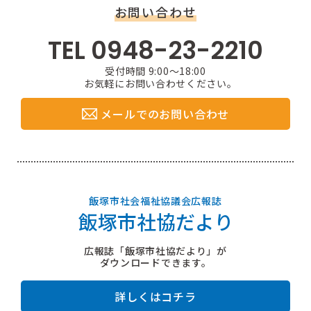
お問い合わせ
TEL 0948-23-2210
受付時間 9:00〜18:00
お気軽にお問い合わせください。
メールでのお問い合わせ
飯塚市社会福祉協議会広報誌
飯塚市社協だより
広報誌「飯塚市社協だより」が
ダウンロードできます。
詳しくはコチラ