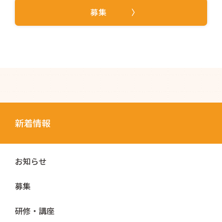
募集
新着情報
お知らせ
募集
研修・講座