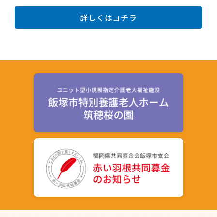
詳しくはコチラ