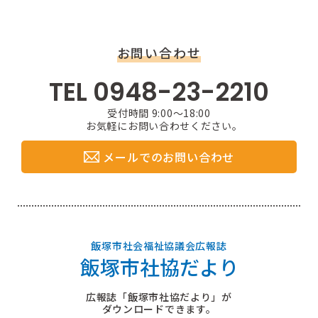
お問い合わせ
TEL 0948-23-2210
受付時間 9:00〜18:00
お気軽にお問い合わせください。
メールでのお問い合わせ
飯塚市社会福祉協議会広報誌
飯塚市社協だより
広報誌「飯塚市社協だより」が
ダウンロードできます。