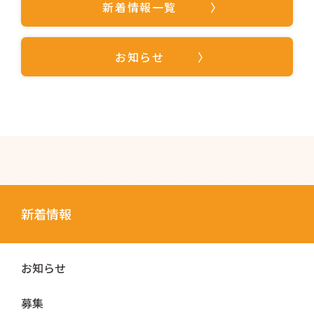
新着情報一覧
お知らせ
新着情報
お知らせ
募集