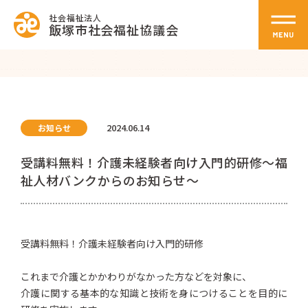
社会福祉法人
飯塚市社会福祉協議会
2024.06.14
お知らせ
受講料無料！介護未経験者向け入門的研修～福
祉人材バンクからのお知らせ～
受講料無料！介護未経験者向け入門的研修
これまで介護とかかわりがなかった方などを対象に、
介護に関する基本的な知識と技術を身につけることを目的に