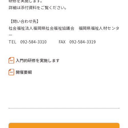
研修を実施します。
詳細は添付資料をご覧ください。
【問い合わせ先】
社会福祉法人福岡県社会福祉協議会 福岡県福祉人材センタ
ー
TEL 092-584-3310 FAX 092-584-3319
入門的研修を実施します
開催要綱