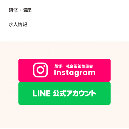
研修・講座
求人情報